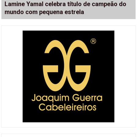
Lamine Yamal celebra título de campeão do
mundo com pequena estrela