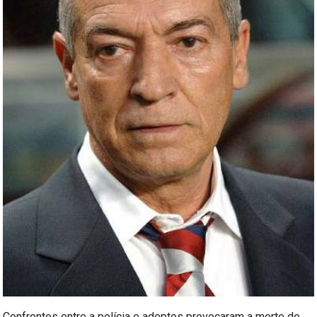
Confrontos entre a polícia e adeptos provocaram a morte de