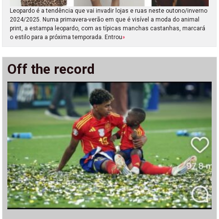
Leopardo é a tendência que vai invadir lojas e ruas neste outono/inverno
2024/2025. Numa primavera-verão em que é visível a moda do animal
print, a estampa leopardo, com as típicas manchas castanhas, marcará
o estilo para a próxima temporada. Entrou
»
Off the record