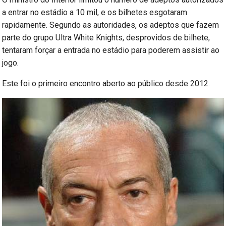
a entrar no estádio a 10 mil, e os bilhetes esgotaram
rapidamente. Segundo as autoridades, os adeptos que fazem
parte do grupo Ultra White Knights, desprovidos de bilhete,
tentaram forçar a entrada no estádio para poderem assistir ao
jogo.
Este foi o primeiro encontro aberto ao público desde 2012.