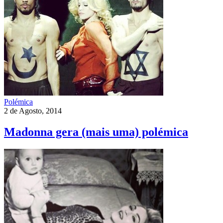
Polémica
2 de Agosto, 2014
Madonna gera (mais uma) polémica