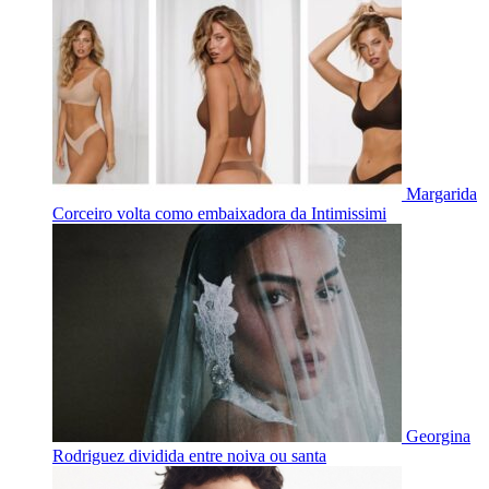
Margarida
Corceiro volta como embaixadora da Intimissimi
Georgina
Rodriguez dividida entre noiva ou santa