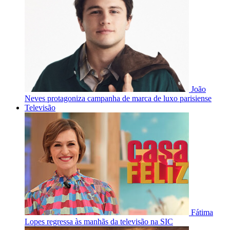
João
Neves protagoniza campanha de marca de luxo parisiense
Televisão
Fátima
Lopes regressa às manhãs da televisão na SIC