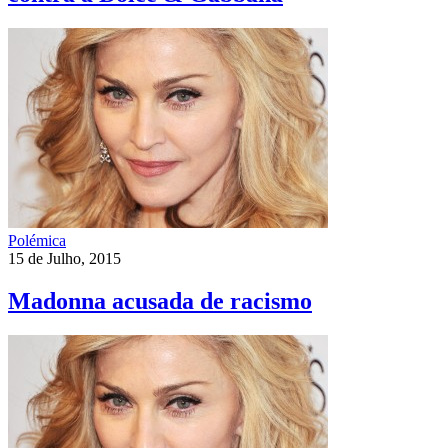
Polémica
15 de Julho, 2015
Madonna acusada de racismo