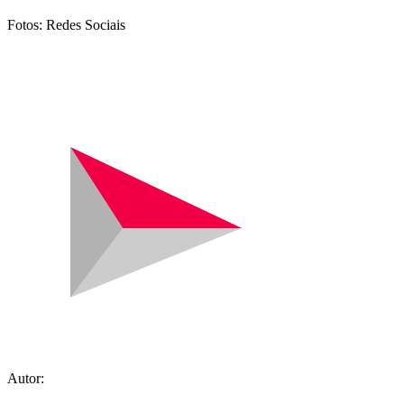
Fotos: Redes Sociais
Autor: