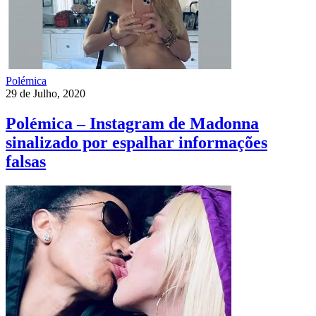
Polémica
29 de Julho, 2020
Polémica – Instagram de Madonna
sinalizado por espalhar informações
falsas