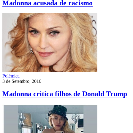
Madonna acusada de racismo
Polémica
3 de Setembro, 2016
Madonna critica filhos de Donald Trump