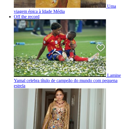
Uma
viagem épica à Idade Média
Off the record
Lamine
Yamal celebra título de campeão do mundo com pequena
estrela