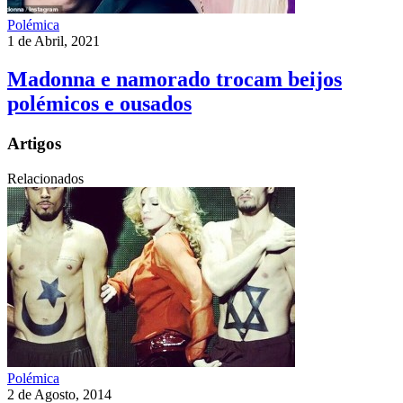
Polémica
1 de Abril, 2021
Madonna e namorado trocam beijos
polémicos e ousados
Artigos
Relacionados
Polémica
2 de Agosto, 2014