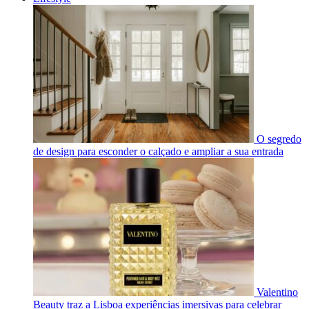
O segredo
de design para esconder o calçado e ampliar a sua entrada
Valentino
Beauty traz a Lisboa experiências imersivas para celebrar