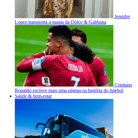
Jennifer
Lopez transporta a magia da Dolce & Gabbana
Cristiano
Ronaldo escreve mais uma página na história do futebol
Saúde & bem-estar