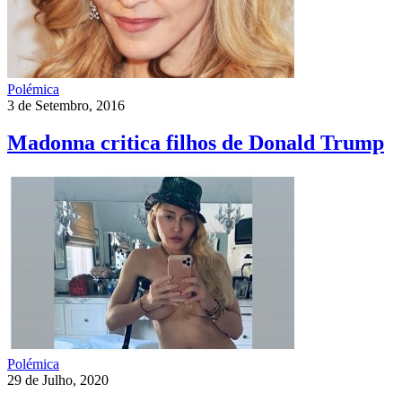
Polémica
3 de Setembro, 2016
Madonna critica filhos de Donald Trump
Polémica
29 de Julho, 2020