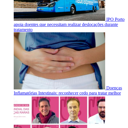
IPO Porto
apoia doentes que necessitam realizar deslocações durante
tratamento
Doenças
Inflamatórias Intestinais: reconhecer cedo para tratar melhor