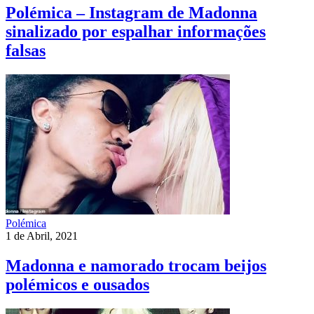
Polémica – Instagram de Madonna
sinalizado por espalhar informações
falsas
Polémica
1 de Abril, 2021
Madonna e namorado trocam beijos
polémicos e ousados