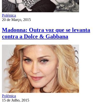
Polémica
20 de Março, 2015
Madonna: Outra voz que se levanta
contra a Dolce & Gabbana
Polémica
15 de Julho, 2015