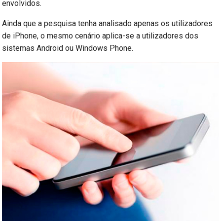
envolvidos.
Ainda que a pesquisa tenha analisado apenas os utilizadores
de iPhone, o mesmo cenário aplica-se a utilizadores dos
sistemas Android ou Windows Phone.