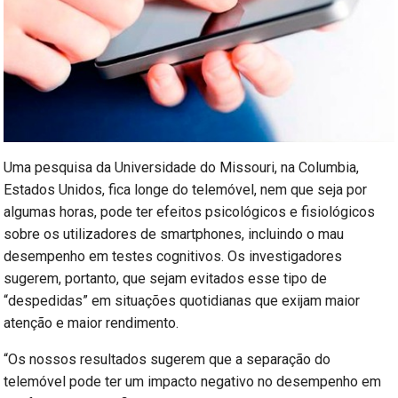
Uma pesquisa da Universidade do Missouri, na Columbia,
Estados Unidos, fica longe do telemóvel, nem que seja por
algumas horas, pode ter efeitos psicológicos e fisiológicos
sobre os utilizadores de smartphones, incluindo o mau
desempenho em testes cognitivos. Os investigadores
sugerem, portanto, que sejam evitados esse tipo de
“despedidas” em situações quotidianas que exijam maior
atenção e maior rendimento.
“Os nossos resultados sugerem que a separação do
telemóvel pode ter um impacto negativo no desempenho em