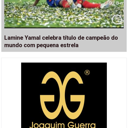
Lamine Yamal celebra título de campeão do
mundo com pequena estrela