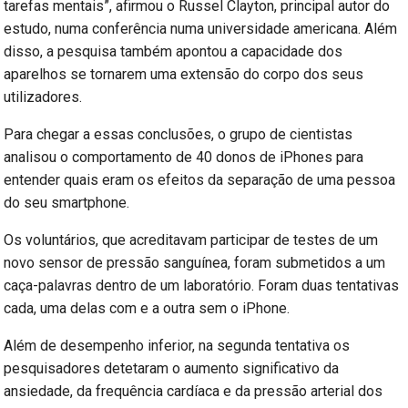
tarefas mentais”, afirmou o Russel Clayton, principal autor do
estudo, numa conferência numa universidade americana. Além
disso, a pesquisa também apontou a capacidade dos
aparelhos se tornarem uma extensão do corpo dos seus
utilizadores.
Para chegar a essas conclusões, o grupo de cientistas
analisou o comportamento de 40 donos de iPhones para
entender quais eram os efeitos da separação de uma pessoa
do seu smartphone.
Os voluntários, que acreditavam participar de testes de um
novo sensor de pressão sanguínea, foram submetidos a um
caça-palavras dentro de um laboratório. Foram duas tentativas
cada, uma delas com e a outra sem o iPhone.
Além de desempenho inferior, na segunda tentativa os
pesquisadores detetaram o aumento significativo da
ansiedade, da frequência cardíaca e da pressão arterial dos