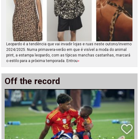
Leopardo é a tendência que vai invadir lojas e ruas neste outono/inverno
2024/2025. Numa primavera-verão em que é visível a moda do animal
print, a estampa leopardo, com as típicas manchas castanhas, marcará
o estilo para a próxima temporada. Entrou
»
Off the record