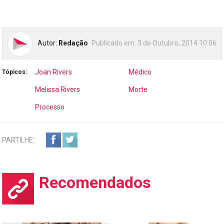
Autor:
Redação
Publicado em:
3 de Outubro, 2014 10:06
Joan Rivers
Médico
Tópicos:
Melissa Rivers
Morte
Processo
PARTILHE:
Recomendados