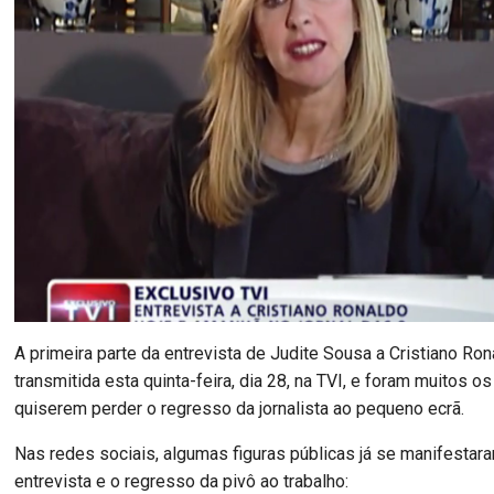
A primeira parte da entrevista de Judite Sousa a Cristiano Ron
transmitida esta quinta-feira, dia 28, na TVI, e foram muitos o
quiserem perder o regresso da jornalista ao pequeno ecrã.
Nas redes sociais, algumas figuras públicas já se manifestar
entrevista e o regresso da pivô ao trabalho: