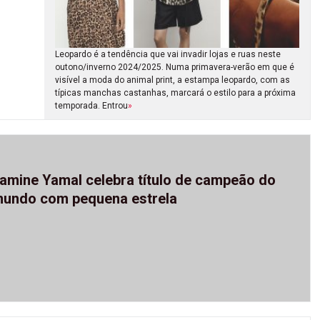
Leopardo é a tendência que vai invadir lojas e ruas neste
outono/inverno 2024/2025. Numa primavera-verão em que é
visível a moda do animal print, a estampa leopardo, com as
típicas manchas castanhas, marcará o estilo para a próxima
temporada. Entrou
»
amine Yamal celebra título de campeão do
undo com pequena estrela