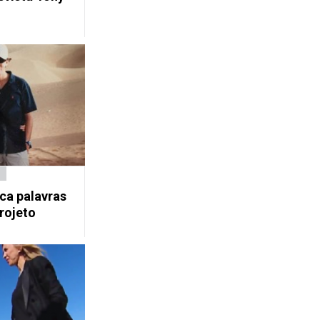
ca palavras
rojeto