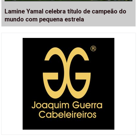
Lamine Yamal celebra título de campeão do
mundo com pequena estrela