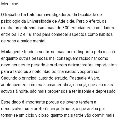
Medicine.
O trabalho foi feito por investigadores da faculdade de
psicologia da Universidade de Adelaide. Para o efeito, os
cientistas entrevistaram mais de 300 estudantes com idades
entre os 12 e 18 anos para conhecer aspectos como hábitos
de sono e saúde mental.
Muita gente tende a sentir-se mais bem-disposto pela manhã,
enquanto outras pessoas mal conseguem raciocinar como
deve ser nesse período e preferem deixar tarefas importantes
para a tarde ou a noite. São os chamados vespertinos.
Segundo o principal autor do estudo, Pasquale Alvaro,
adolescentes com essa característica, ou seja, que são mais
activos à noite, são mais propensos a ter insónia e depressão.
Esse dado é importante porque os jovens tendem a
desenvolver uma preferência pela noite, o que acaba por
tornar-se um ciclo vicioso: quanto mais tarde vão dormir, mais