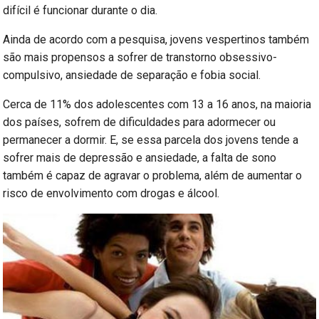
difícil é funcionar durante o dia.
Ainda de acordo com a pesquisa, jovens vespertinos também
são mais propensos a sofrer de transtorno obsessivo-
compulsivo, ansiedade de separação e fobia social.
Cerca de 11% dos adolescentes com 13 a 16 anos, na maioria
dos países, sofrem de dificuldades para adormecer ou
permanecer a dormir. E, se essa parcela dos jovens tende a
sofrer mais de depressão e ansiedade, a falta de sono
também é capaz de agravar o problema, além de aumentar o
risco de envolvimento com drogas e álcool.