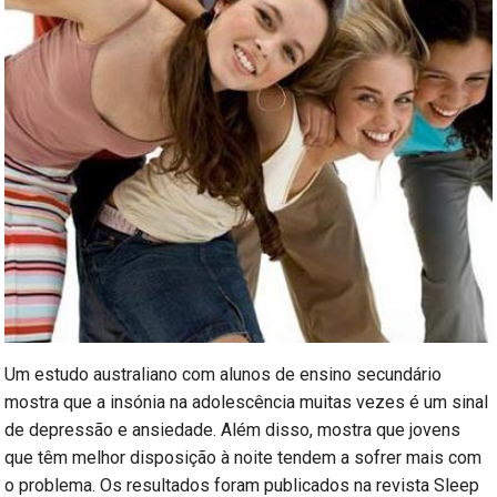
Um estudo australiano com alunos de ensino secundário
mostra que a insónia na adolescência muitas vezes é um sinal
de depressão e ansiedade. Além disso, mostra que jovens
que têm melhor disposição à noite tendem a sofrer mais com
o problema. Os resultados foram publicados na revista Sleep