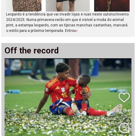
Leopardo é a tendência que vai invadir lojas e ruas neste outono/inverno
2024/2025. Numa primavera-verão em que é visível a moda do animal
print, a estampa leopardo, com as típicas manchas castanhas, marcará
o estilo para a próxima temporada. Entrou
»
Off the record