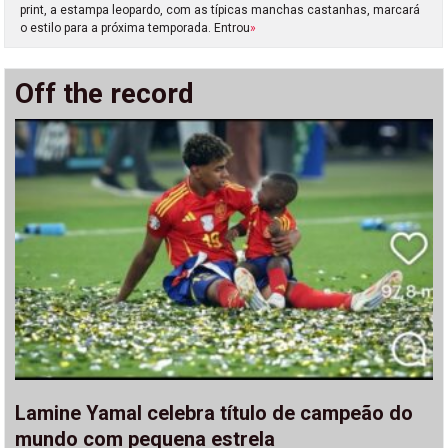
print, a estampa leopardo, com as típicas manchas castanhas, marcará
o estilo para a próxima temporada. Entrou
»
Off the record
Lamine Yamal celebra título de campeão do
mundo com pequena estrela