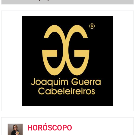
HORÓSCOPO