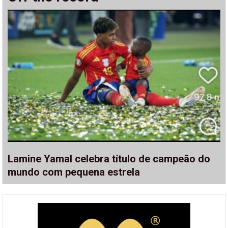
Lamine Yamal celebra título de campeão do
mundo com pequena estrela