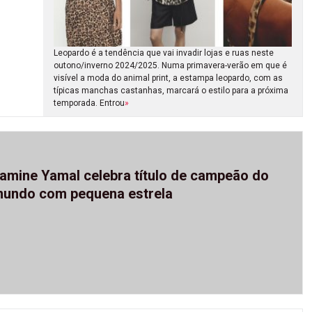
Leopardo é a tendência que vai invadir lojas e ruas neste
outono/inverno 2024/2025. Numa primavera-verão em que é
visível a moda do animal print, a estampa leopardo, com as
típicas manchas castanhas, marcará o estilo para a próxima
temporada. Entrou
»
amine Yamal celebra título de campeão do
undo com pequena estrela