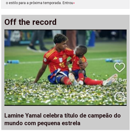
o estilo para a próxima temporada. Entrou
»
Off the record
Lamine Yamal celebra título de campeão do
mundo com pequena estrela