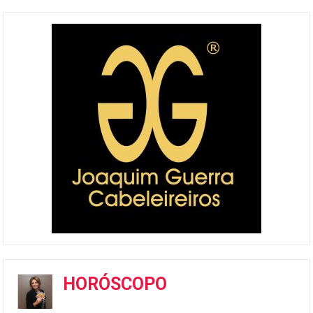
HORÓSCOPO