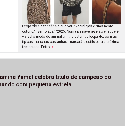
Leopardo é a tendência que vai invadir lojas e ruas neste
outono/inverno 2024/2025. Numa primavera-verão em que é
visível a moda do animal print, a estampa leopardo, com as
típicas manchas castanhas, marcará o estilo para a próxima
temporada. Entrou
»
amine Yamal celebra título de campeão do
undo com pequena estrela