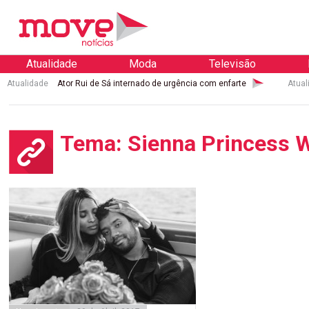
Atualidade
Moda
Televisão
Atualidade
Ator Rui de Sá internado de urgência com enfarte
Atual
Tema: Sienna Princess 