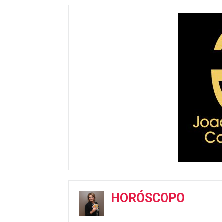
HORÓSCOPO