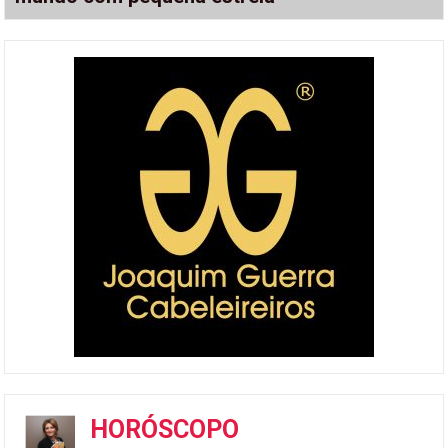
HORÓSCOPO