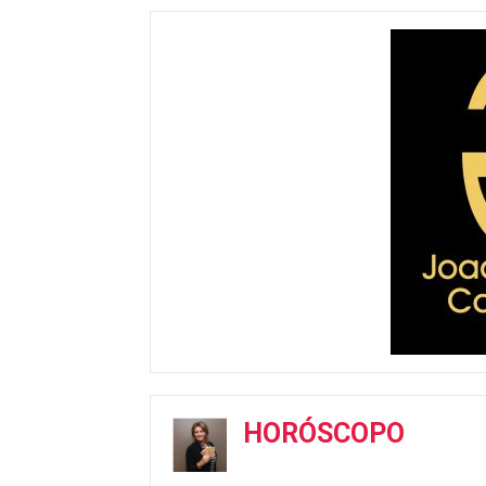
HORÓSCOPO