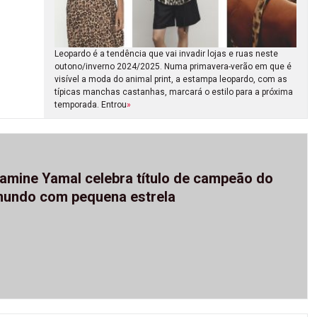
Leopardo é a tendência que vai invadir lojas e ruas neste
outono/inverno 2024/2025. Numa primavera-verão em que é
visível a moda do animal print, a estampa leopardo, com as
típicas manchas castanhas, marcará o estilo para a próxima
temporada. Entrou
»
amine Yamal celebra título de campeão do
undo com pequena estrela