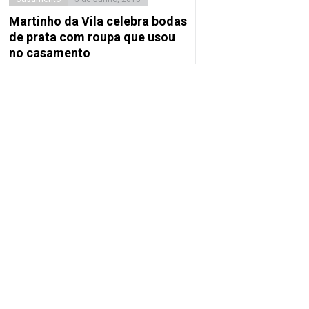
Martinho da Vila celebra bodas
de prata com roupa que usou
no casamento