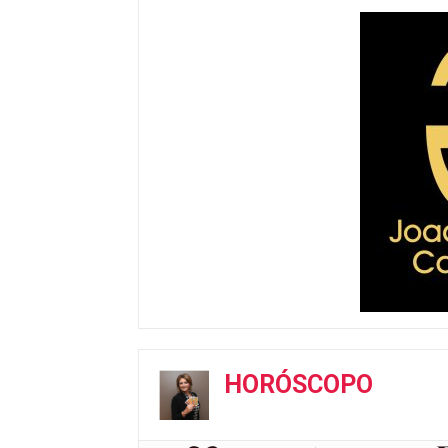
HORÓSCOPO