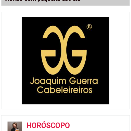
HORÓSCOPO