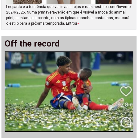
Leopardo é a tendência que vai invadir lojas e ruas neste outono/inverno
2024/2025. Numa primavera-verão em que é visível a moda do animal
print, a estampa leopardo, com as típicas manchas castanhas, marcará
o estilo para a próxima temporada. Entrou
»
Off the record