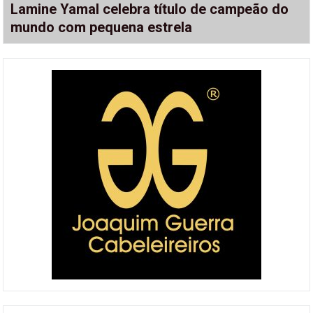
Lamine Yamal celebra título de campeão do
mundo com pequena estrela