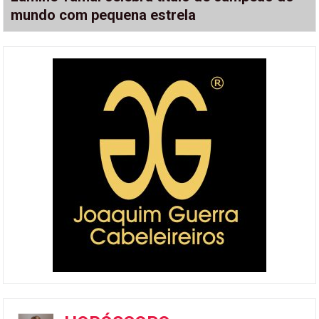
mundo com pequena estrela