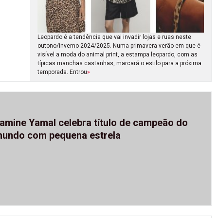
Leopardo é a tendência que vai invadir lojas e ruas neste
outono/inverno 2024/2025. Numa primavera-verão em que é
visível a moda do animal print, a estampa leopardo, com as
típicas manchas castanhas, marcará o estilo para a próxima
temporada. Entrou
»
amine Yamal celebra título de campeão do
undo com pequena estrela