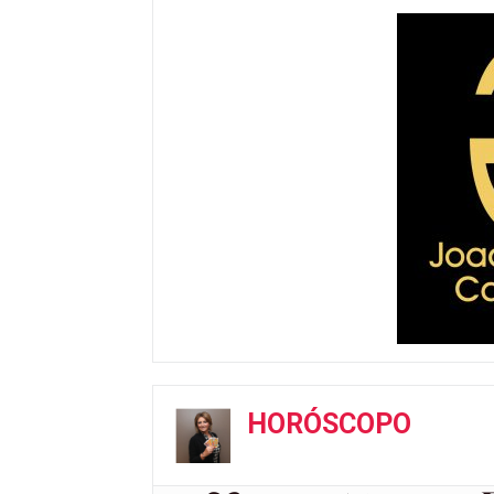
HORÓSCOPO