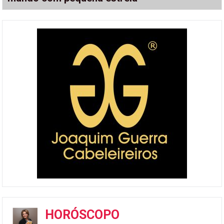
HORÓSCOPO