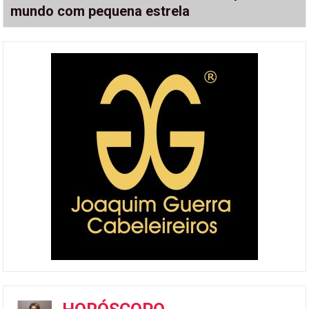
mundo com pequena estrela