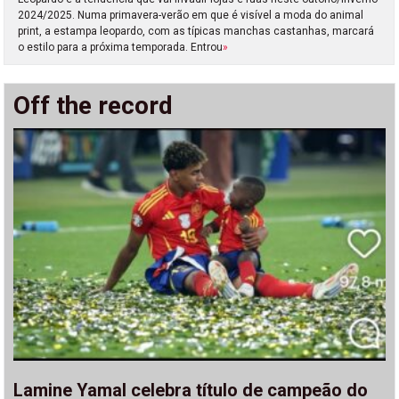
2024/2025. Numa primavera-verão em que é visível a moda do animal
print, a estampa leopardo, com as típicas manchas castanhas, marcará
o estilo para a próxima temporada. Entrou
»
Off the record
Lamine Yamal celebra título de campeão do