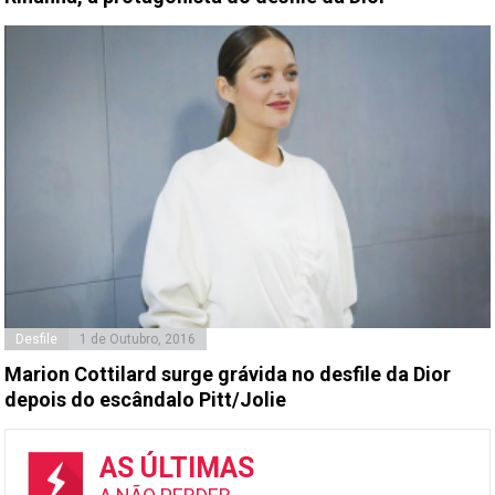
Desfile
1 de Outubro, 2016
Marion Cottilard surge grávida no desfile da Dior
depois do escândalo Pitt/Jolie
AS ÚLTIMAS