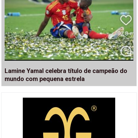
Lamine Yamal celebra título de campeão do
mundo com pequena estrela