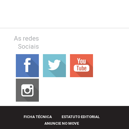
As redes
Sociais
FICHA TÉCNICA
ESTATUTO EDITORIAL
ANUNCIE NO MOVE