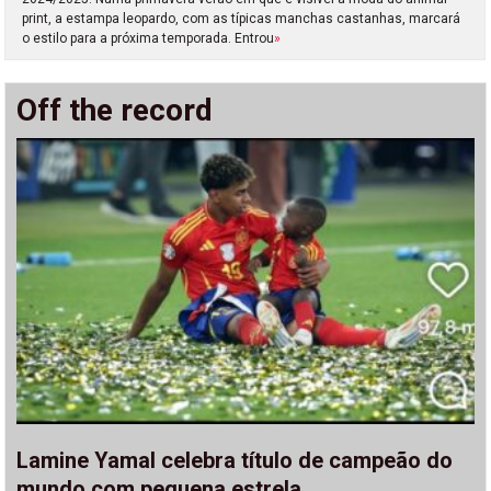
print, a estampa leopardo, com as típicas manchas castanhas, marcará
o estilo para a próxima temporada. Entrou
»
Off the record
Lamine Yamal celebra título de campeão do
mundo com pequena estrela