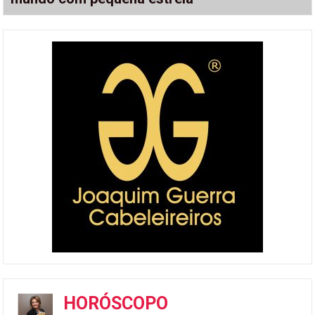
HORÓSCOPO