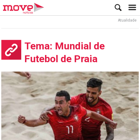
Atualidade
A
Tema: Mundial de
Futebol de Praia