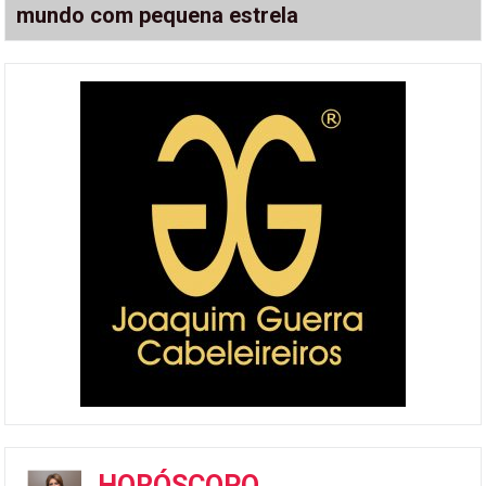
mundo com pequena estrela
HORÓSCOPO