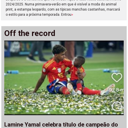
2024/2025. Numa primavera-verão em que é visível a moda do animal
print, a estampa leopardo, com as típicas manchas castanhas, marcará
o estilo para a próxima temporada. Entrou
»
Off the record
Lamine Yamal celebra título de campeão do