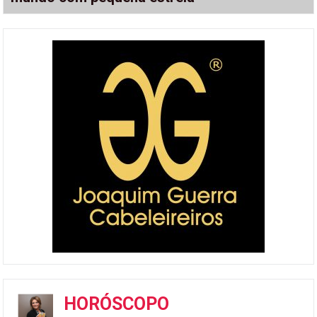
HORÓSCOPO