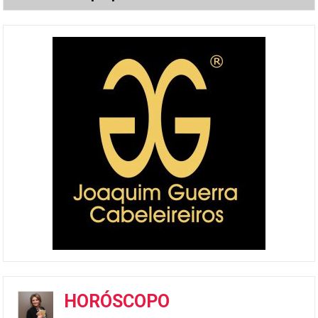
HORÓSCOPO