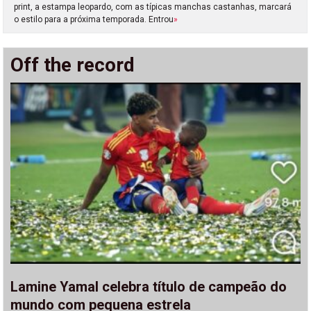
print, a estampa leopardo, com as típicas manchas castanhas, marcará
o estilo para a próxima temporada. Entrou
»
Off the record
Lamine Yamal celebra título de campeão do
mundo com pequena estrela