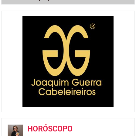
HORÓSCOPO