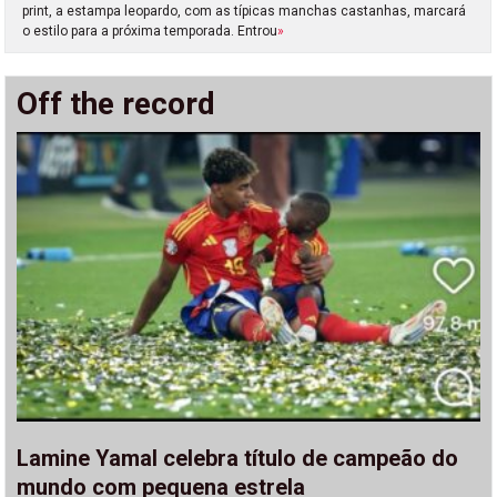
print, a estampa leopardo, com as típicas manchas castanhas, marcará
o estilo para a próxima temporada. Entrou
»
Off the record
Lamine Yamal celebra título de campeão do
mundo com pequena estrela