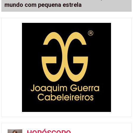
mundo com pequena estrela