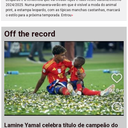
2024/2025. Numa primavera-verão em que é visível a moda do animal
print, a estampa leopardo, com as típicas manchas castanhas, marcará
o estilo para a próxima temporada. Entrou
»
Off the record
Lamine Yamal celebra título de campeão do