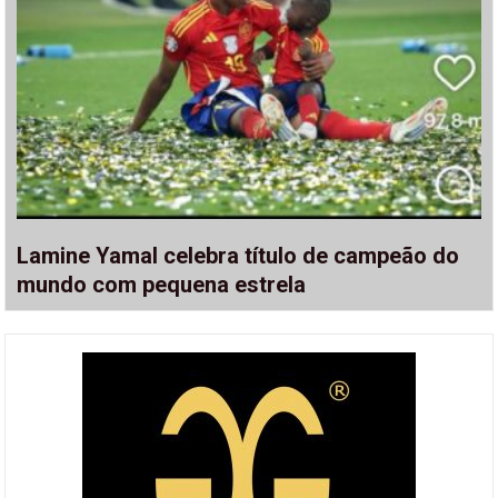
Lamine Yamal celebra título de campeão do
mundo com pequena estrela