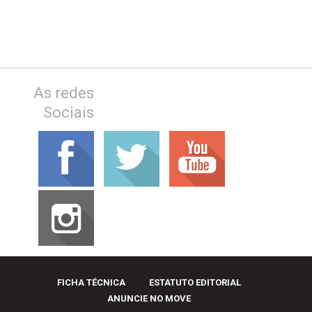
As redes
Sociais
FICHA TÉCNICA
ESTATUTO EDITORIAL
ANUNCIE NO MOVE