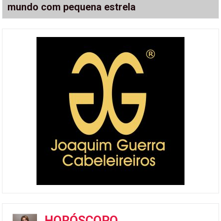
mundo com pequena estrela
HORÓSCOPO