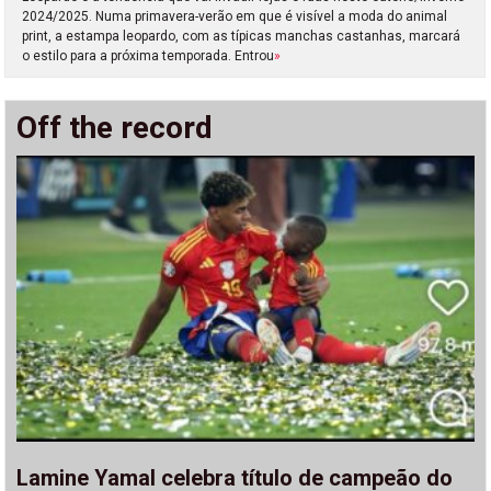
2024/2025. Numa primavera-verão em que é visível a moda do animal
print, a estampa leopardo, com as típicas manchas castanhas, marcará
o estilo para a próxima temporada. Entrou
»
Off the record
Lamine Yamal celebra título de campeão do