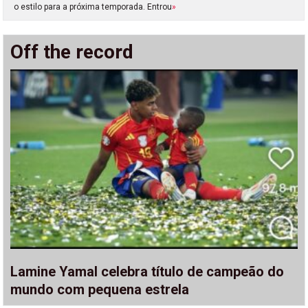
o estilo para a próxima temporada. Entrou
»
Off the record
Lamine Yamal celebra título de campeão do
mundo com pequena estrela