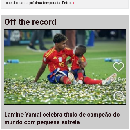
o estilo para a próxima temporada. Entrou
»
Off the record
Lamine Yamal celebra título de campeão do
mundo com pequena estrela