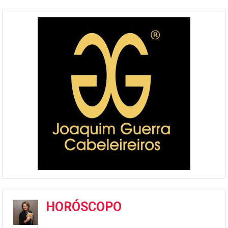
HORÓSCOPO