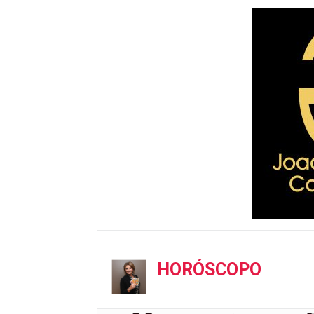
HORÓSCOPO