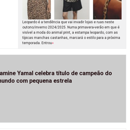
Leopardo é a tendência que vai invadir lojas e ruas neste
outono/inverno 2024/2025. Numa primavera-verão em que é
visível a moda do animal print, a estampa leopardo, com as
típicas manchas castanhas, marcará o estilo para a próxima
temporada. Entrou
»
amine Yamal celebra título de campeão do
undo com pequena estrela