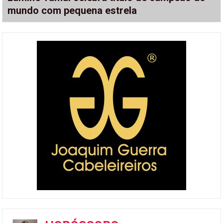
mundo com pequena estrela