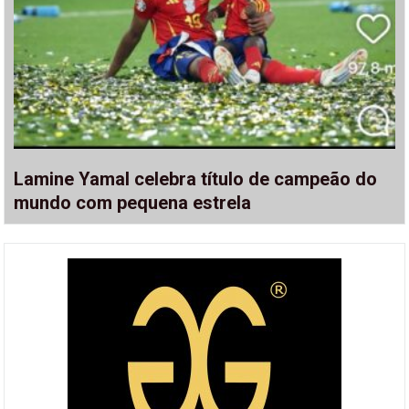
Lamine Yamal celebra título de campeão do
mundo com pequena estrela