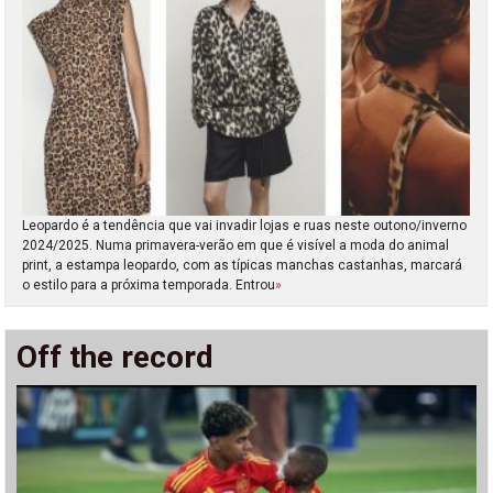
Leopardo é a tendência que vai invadir lojas e ruas neste outono/inverno
2024/2025. Numa primavera-verão em que é visível a moda do animal
print, a estampa leopardo, com as típicas manchas castanhas, marcará
o estilo para a próxima temporada. Entrou
»
Off the record