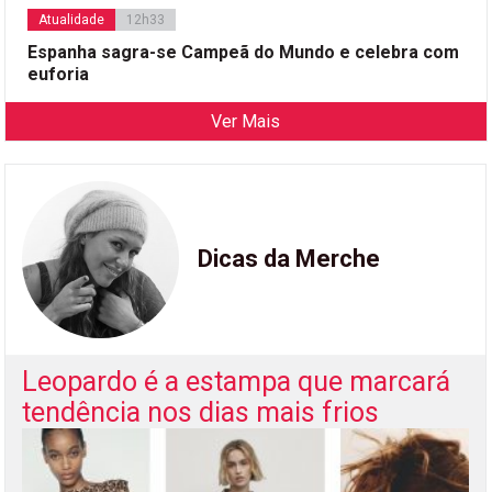
Atualidade
12h33
Espanha sagra-se Campeã do Mundo e celebra com
euforia
Ver Mais
Dicas da Merche
Leopardo é a estampa que marcará
tendência nos dias mais frios