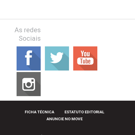
As redes
Sociais
FICHA TÉCNICA
ESTATUTO EDITORIAL
ANUNCIE NO MOVE