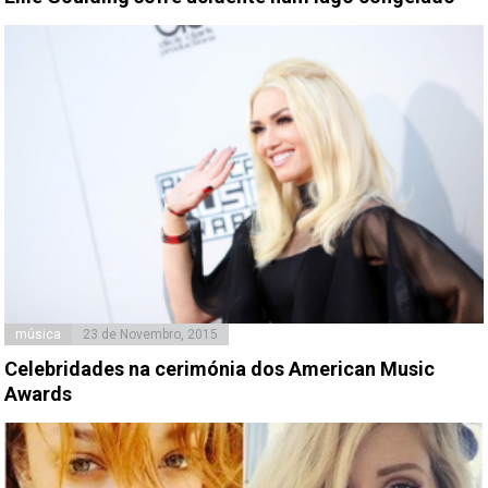
música
23 de Novembro, 2015
Celebridades na cerimónia dos American Music
Awards