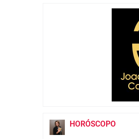
HORÓSCOPO