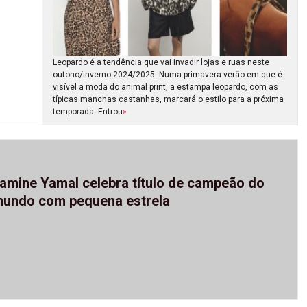
Leopardo é a tendência que vai invadir lojas e ruas neste
outono/inverno 2024/2025. Numa primavera-verão em que é
visível a moda do animal print, a estampa leopardo, com as
típicas manchas castanhas, marcará o estilo para a próxima
temporada. Entrou
»
amine Yamal celebra título de campeão do
undo com pequena estrela