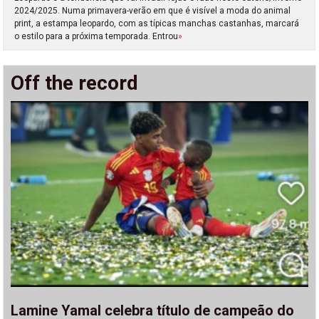
2024/2025. Numa primavera-verão em que é visível a moda do animal
print, a estampa leopardo, com as típicas manchas castanhas, marcará
o estilo para a próxima temporada. Entrou
»
Off the record
Lamine Yamal celebra título de campeão do