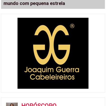
mundo com pequena estrela
HORÓSCOPO