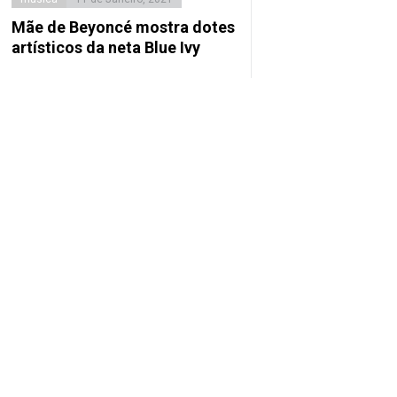
Mãe de Beyoncé mostra dotes
artísticos da neta Blue Ivy