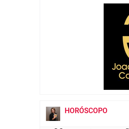
HORÓSCOPO