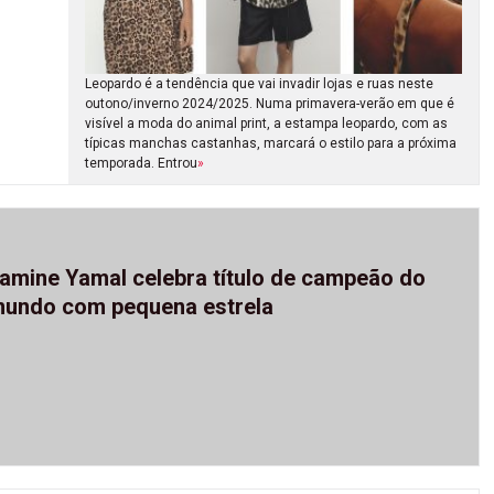
Leopardo é a tendência que vai invadir lojas e ruas neste
outono/inverno 2024/2025. Numa primavera-verão em que é
visível a moda do animal print, a estampa leopardo, com as
típicas manchas castanhas, marcará o estilo para a próxima
temporada. Entrou
»
amine Yamal celebra título de campeão do
undo com pequena estrela