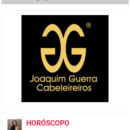
HORÓSCOPO