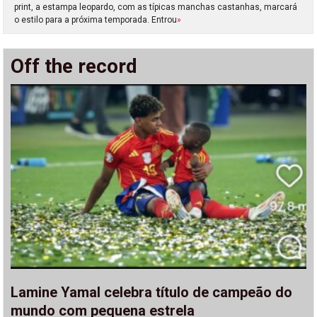
print, a estampa leopardo, com as típicas manchas castanhas, marcará
o estilo para a próxima temporada. Entrou
»
Off the record
Lamine Yamal celebra título de campeão do
mundo com pequena estrela