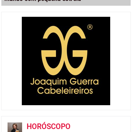
HORÓSCOPO