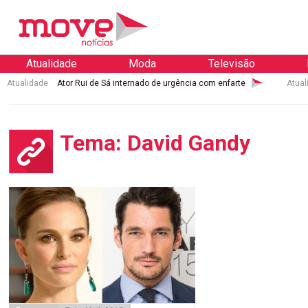
Atualidade
Moda
Televisão
Atualidade
Ator Rui de Sá internado de urgência com enfarte
Atual
Tema: David Gandy