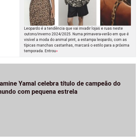
Leopardo é a tendência que vai invadir lojas e ruas neste
outono/inverno 2024/2025. Numa primavera-verão em que é
visível a moda do animal print, a estampa leopardo, com as
típicas manchas castanhas, marcará o estilo para a próxima
temporada. Entrou
»
amine Yamal celebra título de campeão do
undo com pequena estrela