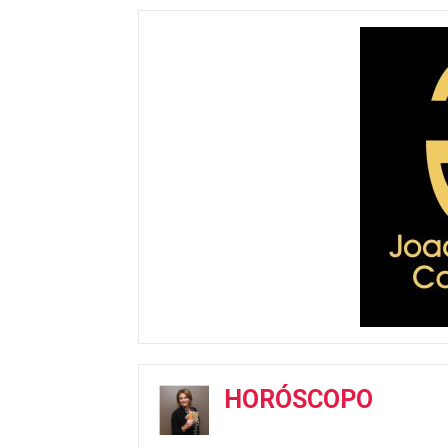
HORÓSCOPO