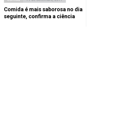
Comida é mais saborosa no dia
seguinte, confirma a ciência