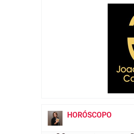
HORÓSCOPO