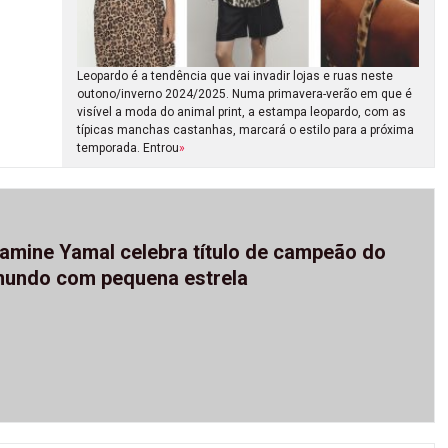
Leopardo é a tendência que vai invadir lojas e ruas neste
outono/inverno 2024/2025. Numa primavera-verão em que é
visível a moda do animal print, a estampa leopardo, com as
típicas manchas castanhas, marcará o estilo para a próxima
temporada. Entrou
»
amine Yamal celebra título de campeão do
undo com pequena estrela