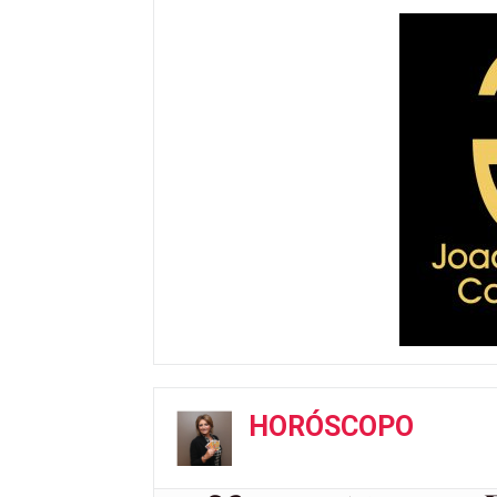
HORÓSCOPO