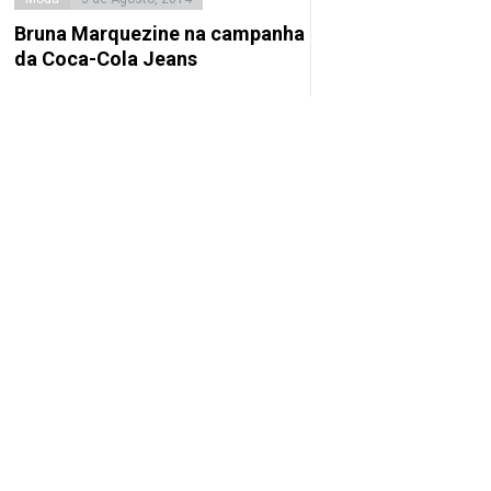
Bruna Marquezine na campanha
da Coca-Cola Jeans