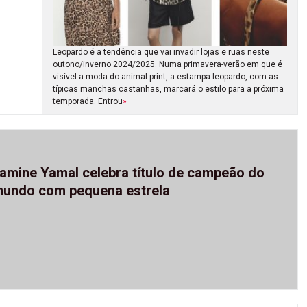
Leopardo é a tendência que vai invadir lojas e ruas neste
outono/inverno 2024/2025. Numa primavera-verão em que é
visível a moda do animal print, a estampa leopardo, com as
típicas manchas castanhas, marcará o estilo para a próxima
temporada. Entrou
»
amine Yamal celebra título de campeão do
undo com pequena estrela