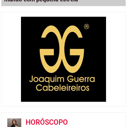
HORÓSCOPO