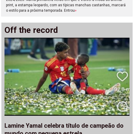
print, a estampa leopardo, com as típicas manchas castanhas, marcará
o estilo para a próxima temporada. Entrou
»
Off the record
Lamine Yamal celebra título de campeão do
mundo com pequena estrela