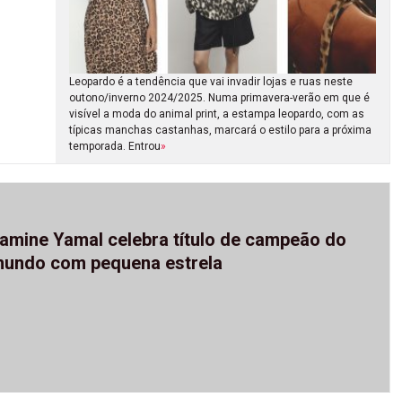
Leopardo é a tendência que vai invadir lojas e ruas neste
outono/inverno 2024/2025. Numa primavera-verão em que é
visível a moda do animal print, a estampa leopardo, com as
típicas manchas castanhas, marcará o estilo para a próxima
temporada. Entrou
»
amine Yamal celebra título de campeão do
undo com pequena estrela