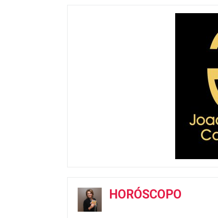
HORÓSCOPO