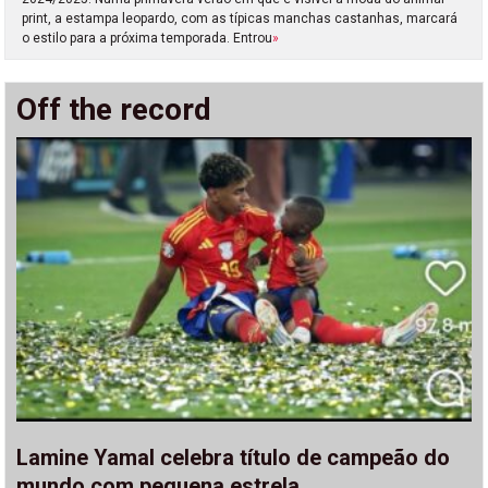
print, a estampa leopardo, com as típicas manchas castanhas, marcará
o estilo para a próxima temporada. Entrou
»
Off the record
Lamine Yamal celebra título de campeão do
mundo com pequena estrela