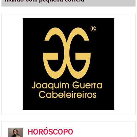
HORÓSCOPO