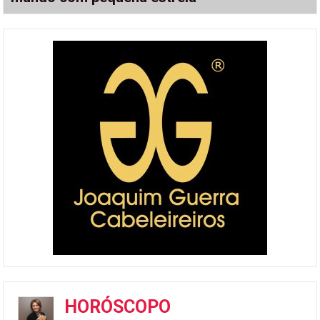
HORÓSCOPO