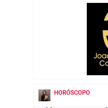
HORÓSCOPO