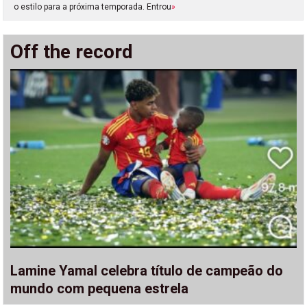
o estilo para a próxima temporada. Entrou
»
Off the record
Lamine Yamal celebra título de campeão do
mundo com pequena estrela