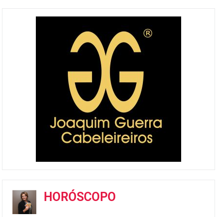
HORÓSCOPO