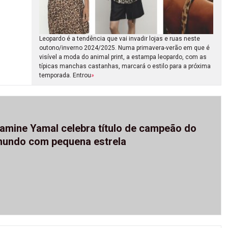
Leopardo é a tendência que vai invadir lojas e ruas neste
outono/inverno 2024/2025. Numa primavera-verão em que é
visível a moda do animal print, a estampa leopardo, com as
típicas manchas castanhas, marcará o estilo para a próxima
temporada. Entrou
»
amine Yamal celebra título de campeão do
undo com pequena estrela