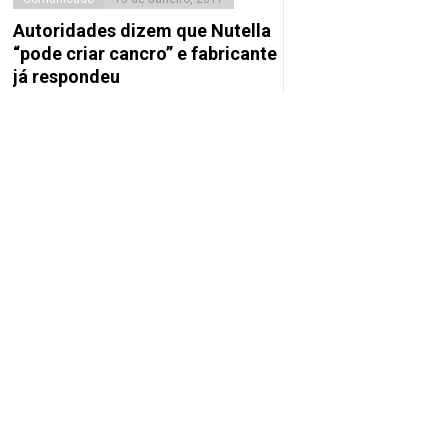
Autoridades dizem que Nutella
“pode criar cancro” e fabricante
já respondeu