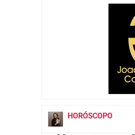
HORÓSCOPO