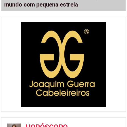
mundo com pequena estrela